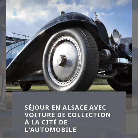
SÉJOUR EN ALSACE AVEC
VOITURE DE COLLECTION
À LA CITÉ DE
L’AUTOMOBILE