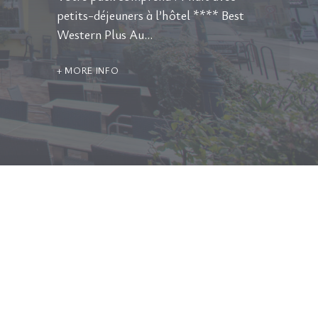
petits-déjeuners à l’hôtel **** Best
Western Plus Au…
MORE INFO