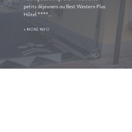
petits déjeuners au Best Western Plus
Hôtel ****…
MORE INFO