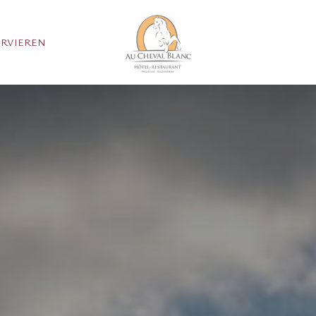
ERVIEREN