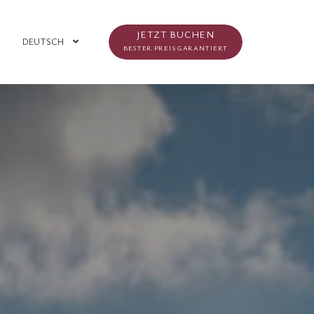
JETZT BUCHEN
DEUTSCH
BESTER PREIS GARANTIERT