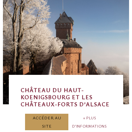
CHÂTEAU DU HAUT-
KOENIGSBOURG ET LES
CHÂTEAUX-FORTS D’ALSACE
ACCÉDER AU
PLUS
SITE
D’INFORMATIONS