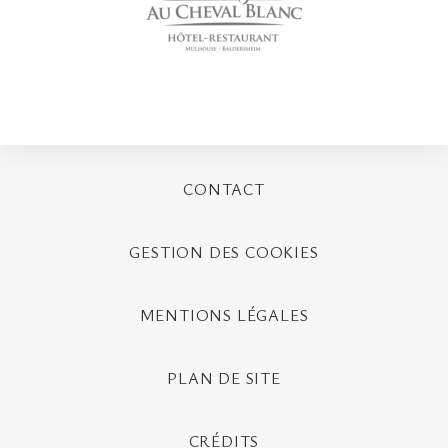
CONTACT
GESTION DES COOKIES
MENTIONS LÉGALES
PLAN DE SITE
CRÉDITS