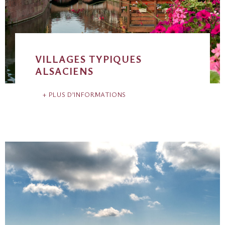
VILLAGES TYPIQUES
ALSACIENS
PLUS D’INFORMATIONS