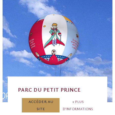
PARC DU PETIT PRINCE
ACCÉDER AU
PLUS
SITE
D’INFORMATIONS