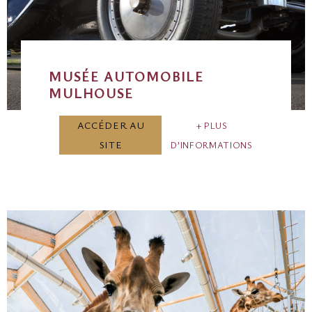
MUSÉE AUTOMOBILE
MULHOUSE
ACCÉDER AU
PLUS
SITE
D’INFORMATIONS