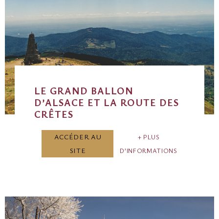
LE GRAND BALLON
D’ALSACE ET LA ROUTE DES
CRÊTES
ACCÉDER AU
PLUS
SITE
D’INFORMATIONS