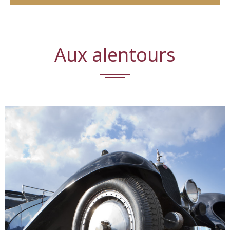
Aux alentours