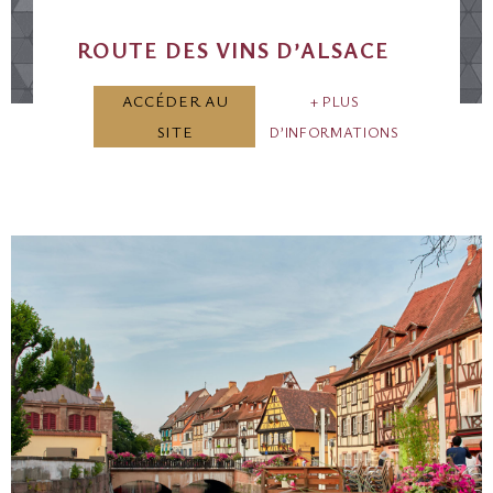
ROUTE DES VINS D’ALSACE
ACCÉDER AU
PLUS
SITE
D’INFORMATIONS