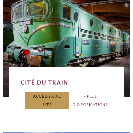
CITÉ DU TRAIN
ACCÉDER AU
PLUS
SITE
D’INFORMATIONS