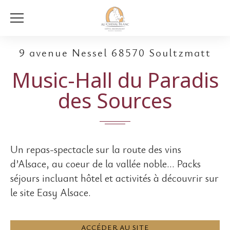
9 avenue Nessel 68570 Soultzmatt
Music-Hall du Paradis
des Sources
Un repas-spectacle sur la route des vins
d’Alsace, au coeur de la vallée noble… Packs
séjours incluant hôtel et activités à découvrir sur
le site Easy Alsace.
ACCÉDER AU SITE