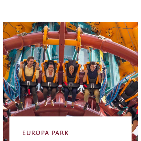
EUROPA PARK