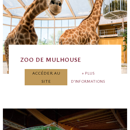
ZOO DE MULHOUSE
ACCÉDER AU
PLUS
SITE
D’INFORMATIONS